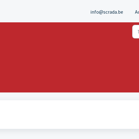
info@scrada.be
A