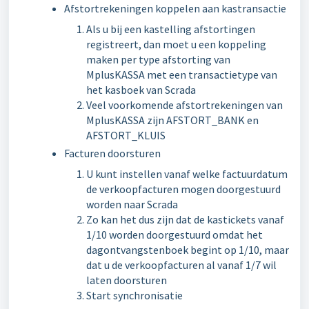
Afstortrekeningen koppelen aan kastransactie
Als u bij een kastelling afstortingen
registreert, dan moet u een koppeling
maken per type afstorting van
MplusKASSA met een transactietype van
het kasboek van Scrada
Veel voorkomende afstortrekeningen van
MplusKASSA zijn AFSTORT_BANK en
AFSTORT_KLUIS
Facturen doorsturen
U kunt instellen vanaf welke factuurdatum
de verkoopfacturen mogen doorgestuurd
worden naar Scrada
Zo kan het dus zijn dat de kastickets vanaf
1/10 worden doorgestuurd omdat het
dagontvangstenboek begint op 1/10, maar
dat u de verkoopfacturen al vanaf 1/7 wil
laten doorsturen
Start synchronisatie