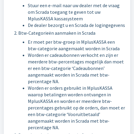
Stuur een e-mail naar uw dealer met de vraag
om Scrada toegang te geven tot uw
MplusKASSA kassasysteem
De dealer bezorgt u en Scrada de logingegevens
Btw-Categorieën aanmaken in Scrada
Er moet per btw-groep in MplusKASSA een
btw-categorie aangemaakt worden in Scrada
Worden er cadeaubonnen verkocht en zijn er
meerdere btw-percentages mogelijk dan moet
er een btw-categorie ‘Cadeaubonnen’
aangemaakt worden in Scrada met btw-
percentage NA.
Worden er orders gebruikt in MplusKASSA
waarop betalingen worden ontvangen in
MplusKASSA en worden er meerdere btw-
percentages gebruikt op de orders, dan moet er
een btw-categorie ‘Vooruitbetaald’
aangemaakt worden in Scrada met btw-
percentage NA.