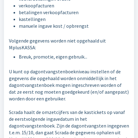
verkoopfacturen
betalingen verkoopfacturen
kastellingen
manuele ingave kost / opbrengst
Volgende gegevens worden niet opgehaald uit
MplusKASSA:
Breuk, promotie, eigen gebruik...
U kunt op dagontvangstenboekniveau instellen of de
gegevens die opgehaald worden onmiddellijk in het
dagontvangstenboek mogen ingeschreven worden of
dat ze eerst nog moeten goedgekeurd (en/of aangepast)
worden door een gebruiker.
Scrada haalt de omzetcijfers van de kastickets op vanaf
de eerstvolgende ingavedatum in het
dagontvangstenboek. Zijn de dagontvangsten ingegeven
t.e.m. 15/10, dan gaat Scrada de gegevens ophalen uit