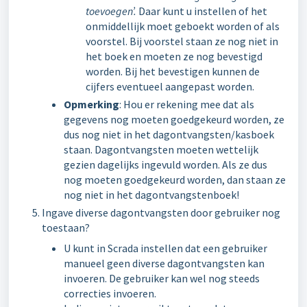
toevoegen’.
Daar kunt u instellen of het
onmiddellijk moet geboekt worden of als
voorstel. Bij voorstel staan ze nog niet in
het boek en moeten ze nog bevestigd
worden. Bij het bevestigen kunnen de
cijfers eventueel aangepast worden.
Opmerking
: Hou er rekening mee dat als
gegevens nog moeten goedgekeurd worden, ze
dus nog niet in het dagontvangsten/kasboek
staan. Dagontvangsten moeten wettelijk
gezien dagelijks ingevuld worden. Als ze dus
nog moeten goedgekeurd worden, dan staan ze
nog niet in het dagontvangstenboek!
Ingave diverse dagontvangsten door gebruiker nog
toestaan?
U kunt in Scrada instellen dat een gebruiker
manueel geen diverse dagontvangsten kan
invoeren. De gebruiker kan wel nog steeds
correcties invoeren.