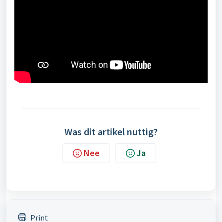
Was dit artikel nuttig?
Nee
Ja
Print