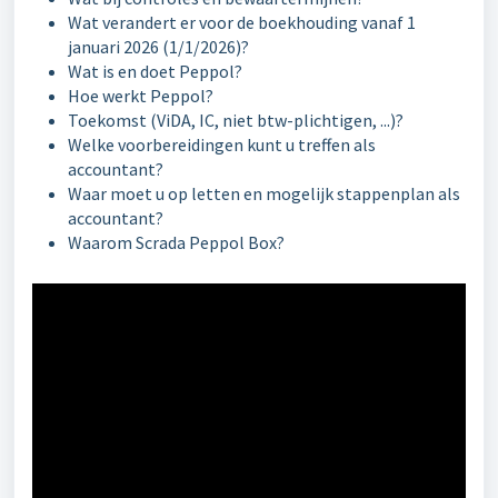
Wat verandert er voor de boekhouding vanaf 1
januari 2026 (1/1/2026)?
Wat is en doet Peppol?
Hoe werkt Peppol?
Toekomst (ViDA, IC, niet btw-plichtigen, ...)?
Welke voorbereidingen kunt u treffen als
accountant?
Waar moet u op letten en mogelijk stappenplan als
accountant?
Waarom Scrada Peppol Box?