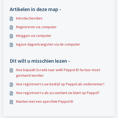
Artikelen in deze map -
Introductievideo
Registreren via computer
Inloggen via computer
Ingave dagontvangsten via de computer
Dit wilt u misschien lezen -
Hoe bepaalt Scrada naar welk Peppol ID factuur moet
gestuurd worden
Hoe registreert u uw bedrijf op Peppol als ondernemer?
Hoe registreert u als accountant uw klant op Peppol?
Klanten met een specifiek Peppol ID