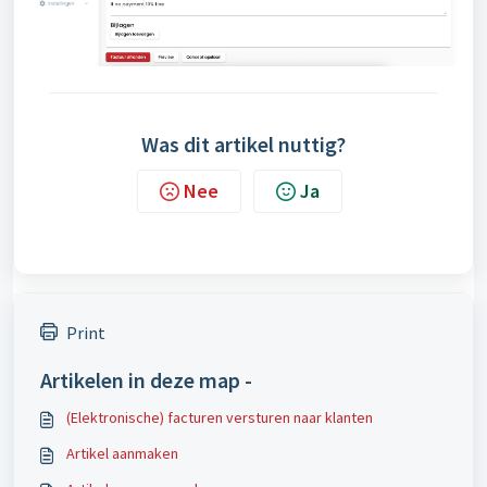
Was dit artikel nuttig?
Nee
Ja
Print
Artikelen in deze map -
(Elektronische) facturen versturen naar klanten
Artikel aanmaken