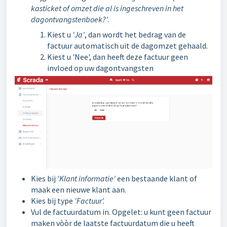
kasticket of omzet die al is ingeschreven in het
dagontvangstenboek?'
.
Kiest u
'Ja'
, dan wordt het bedrag van de
factuur automatisch uit de dagomzet gehaald.
Kiest u 'Nee', dan heeft deze factuur geen
invloed op uw dagontvangsten
Kies bij
'Klant informatie'
een bestaande klant of
maak een nieuwe klant aan.
Kies bij type
'Factuur'.
Vul de factuurdatum in. Opgelet: u kunt geen factuur
maken vòòr de laatste factuurdatum die u heeft