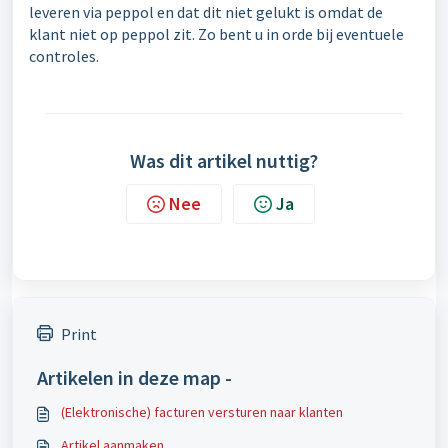
leveren via peppol en dat dit niet gelukt is omdat de
klant niet op peppol zit. Zo bent u in orde bij eventuele
controles.
Was dit artikel nuttig?
Nee
Ja
Print
Artikelen in deze map -
(Elektronische) facturen versturen naar klanten
Artikel aanmaken