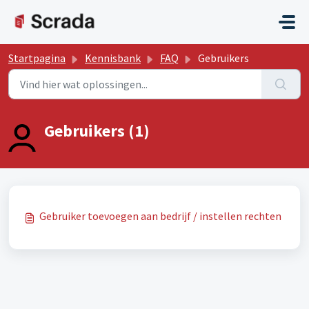
Doorgaan naar hoofdinhoud
Startpagina
Kennisbank
FAQ
Gebruikers
Gebruikers (1)
Gebruiker toevoegen aan bedrijf / instellen rechten