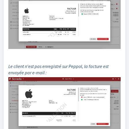
Le client n'est pas enregistré sur Peppol, la facture est
envoyée par e-mail :