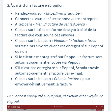
2. À partir d'une facture en brouillon.
Rendez-vous sur
« https://my.scrada.be »
Connectez-vous et sélectionnez votre entreprise
Allez dans
« Menu/Facture de vente/Aperçu »
Cliquez sur l'icône en forme de stylo à côté de la
facture que vous souhaitez envoyer
Cliquez sur le bouton
« Finaliser la facture »
. Vous
verrez alors si votre client est enregistré sur Peppol
ou non.
Si le client est enregistré sur Peppol, la facture sera
automatiquement envoyée via Peppol.
S'il n'est pas enregistré sur Peppol, Scrada envoie
automatiquement la facture par e-mail.
Cliquez sur le bouton
« Créer la facture »
pour
envoyer définitivement la facture
Le client est enregistré sur Peppol, la facture est envoyée via
Peppol :