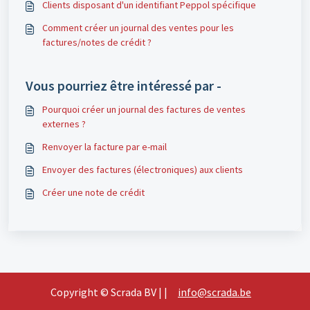
Clients disposant d'un identifiant Peppol spécifique
Comment créer un journal des ventes pour les
factures/notes de crédit ?
Vous pourriez être intéressé par -
Pourquoi créer un journal des factures de ventes
externes ?
Renvoyer la facture par e-mail
Envoyer des factures (électroniques) aux clients
Créer une note de crédit
Copyright © Scrada BV | |
info@scrada.be