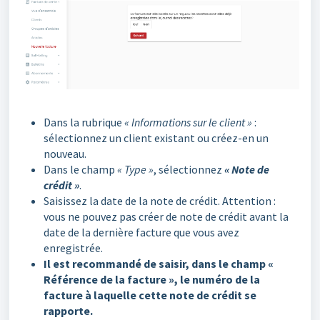
Dans la rubrique
« Informations sur le client »
:
sélectionnez un client existant ou créez-en un
nouveau.
Dans le champ
« Type »
, sélectionnez
« Note de
crédit »
.
Saisissez la date de la note de crédit. Attention :
vous ne pouvez pas créer de note de crédit avant la
date de la dernière facture que vous avez
enregistrée.
Il est recommandé de saisir, dans le champ «
Référence de la facture », le numéro de la
facture à laquelle cette note de crédit se
rapporte.