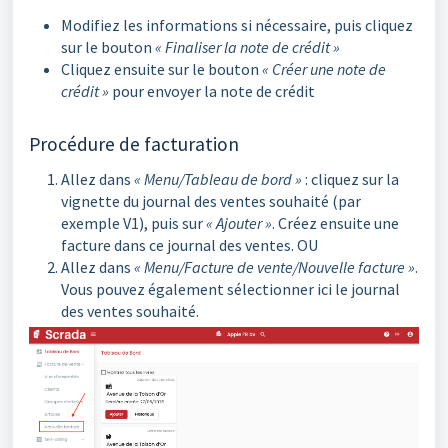
Modifiez les informations si nécessaire, puis cliquez
sur le bouton
« Finaliser la note de crédit »
Cliquez ensuite sur le bouton
« Créer une note de
crédit »
pour envoyer la note de crédit
Procédure de facturation
Allez dans
« Menu/Tableau de bord »
: cliquez sur la
vignette du journal des ventes souhaité (par
exemple V1), puis sur
« Ajouter »
. Créez ensuite une
facture dans ce journal des ventes. OU
Allez dans
« Menu/Facture de vente/Nouvelle facture »
.
Vous pouvez également sélectionner ici le journal
des ventes souhaité.