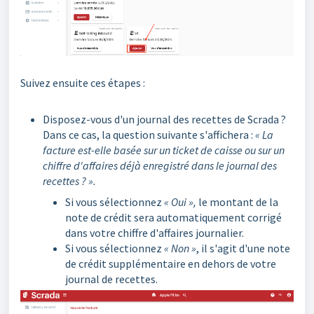
Suivez ensuite ces étapes :
Disposez-vous d'un journal des recettes de Scrada ?
Dans ce cas, la question suivante s'affichera :
« La
facture est-elle basée sur un ticket de caisse ou sur un
chiffre d'affaires déjà enregistré dans le journal des
recettes ? ».
Si vous sélectionnez
« Oui »,
le montant de la
note de crédit sera automatiquement corrigé
dans votre chiffre d'affaires journalier.
Si vous sélectionnez
« Non »
, il s'agit d'une note
de crédit supplémentaire en dehors de votre
journal de recettes.