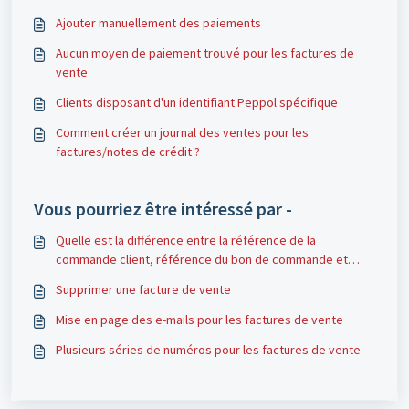
Ajouter manuellement des paiements
Aucun moyen de paiement trouvé pour les factures de
vente
Clients disposant d'un identifiant Peppol spécifique
Comment créer un journal des ventes pour les
factures/notes de crédit ?
Vous pourriez être intéressé par -
Quelle est la différence entre la référence de la
commande client, référence du bon de commande et
référence de l'acheteur ?
Supprimer une facture de vente
Mise en page des e-mails pour les factures de vente
Plusieurs séries de numéros pour les factures de vente