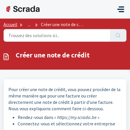
Passer au contenu principal
Accueil
...
Créer une note de crédit
Créer une note de crédit
Pour créer une note de crédit, vous pouvez procéder de la
même manière que pour une facture ou créer
directement une note de crédit à partir d'une facture.
Nous vous expliquons comment faire ci-dessous.
Rendez-vous dans
« https://my.scrada.be »
Connectez-vous et sélectionnez votre entreprise