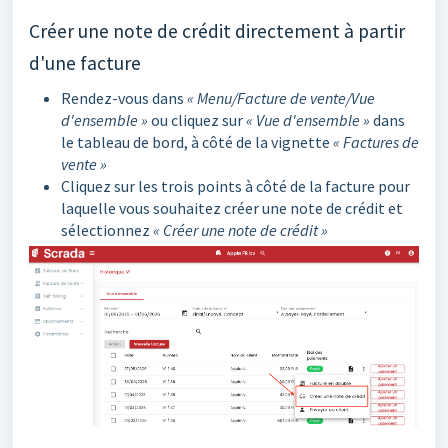
Créer une note de crédit directement à partir
d'une facture
Rendez-vous dans
« Menu/Facture de vente/Vue
d'ensemble »
ou cliquez sur
« Vue d'ensemble »
dans
le tableau de bord, à côté de la vignette
« Factures de
vente »
Cliquez sur les trois points à côté de la facture pour
laquelle vous souhaitez créer une note de crédit et
sélectionnez
« Créer une note de crédit »