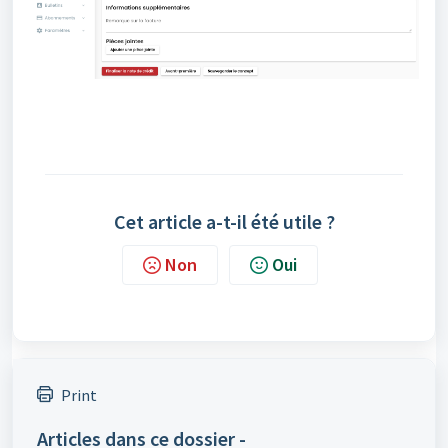
Cet article a-t-il été utile ?
Non
Oui
Print
Articles dans ce dossier -