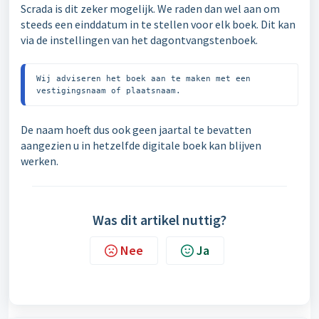
Scrada is dit zeker mogelijk. We raden dan wel aan om
steeds een einddatum in te stellen voor elk boek. Dit kan
via de instellingen van het dagontvangstenboek.
Wij adviseren het boek aan te maken met een 
vestigingsnaam of plaatsnaam.
De naam hoeft dus ook geen jaartal te bevatten
aangezien u in hetzelfde digitale boek kan blijven
werken.
Was dit artikel nuttig?
Nee
Ja