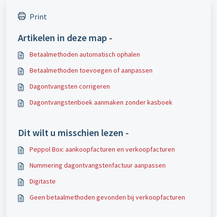
Print
Artikelen in deze map -
Betaalmethoden automatisch ophalen
Betaalmethoden toevoegen of aanpassen
Dagontvangsten corrigeren
Dagontvangstenboek aanmaken zonder kasboek
Dit wilt u misschien lezen -
Peppol Box: aankoopfacturen en verkoopfacturen
Nummering dagontvangstenfactuur aanpassen
Digitaste
Geen betaalmethoden gevonden bij verkoopfacturen