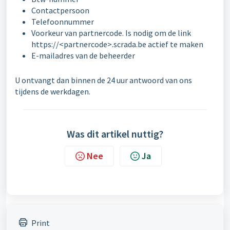
Contactpersoon
Telefoonnummer
Voorkeur van partnercode. Is nodig om de link
https://<partnercode>.scrada.be actief te maken
E-mailadres van de beheerder
U ontvangt dan binnen de 24 uur antwoord van ons
tijdens de werkdagen.
Was dit artikel nuttig?
Nee
Ja
Print