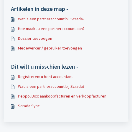
Artikelen in deze map -
Wat is een partneraccount bij Scrada?
Hoe maakt u een partneraccount aan?
Dossier toevoegen
Medewerker / gebruiker toevoegen
Dit wilt u misschien lezen -
Registreren: u bent accountant
Wat is een partneraccount bij Scrada?
Peppol Box: aankoopfacturen en verkoopfacturen
Scrada Sync