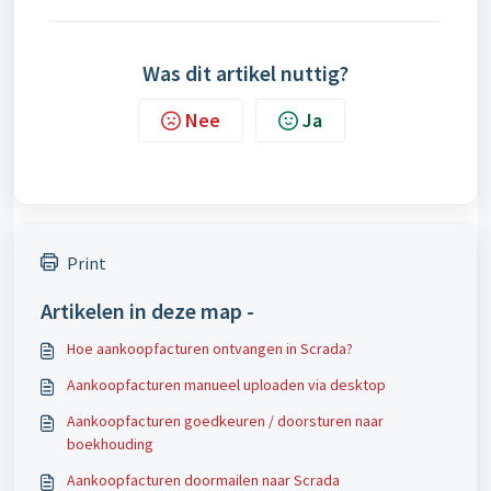
Was dit artikel nuttig?
Nee
Ja
Print
Artikelen in deze map -
Hoe aankoopfacturen ontvangen in Scrada?
Aankoopfacturen manueel uploaden via desktop
Aankoopfacturen goedkeuren / doorsturen naar
boekhouding
Aankoopfacturen doormailen naar Scrada