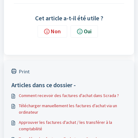
Cet article a-t-il été utile ?
Non
Oui
Print
Articles dans ce dossier -
Comment recevoir des factures d'achat dans Scrada ?
Télécharger manuellement les factures d'achat via un
ordinateur
Approuver les factures d'achat / les transférer à la
comptabilité