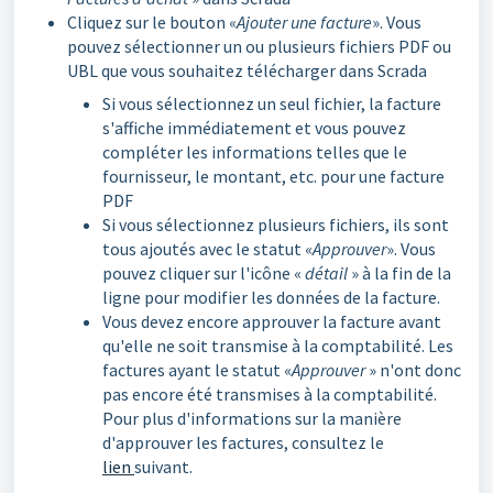
Cliquez sur le bouton «
Ajouter une facture
». Vous
pouvez sélectionner un ou plusieurs fichiers PDF ou
UBL que vous souhaitez télécharger dans Scrada
Si vous sélectionnez un seul fichier, la facture
s'affiche immédiatement et vous pouvez
compléter les informations telles que le
fournisseur, le montant, etc. pour une facture
PDF
Si vous sélectionnez plusieurs fichiers, ils sont
tous ajoutés avec le statut «
Approuver
». Vous
pouvez cliquer sur l'icône «
détail
» à la fin de la
ligne pour modifier les données de la facture.
Vous devez encore approuver la facture avant
qu'elle ne soit transmise à la comptabilité. Les
factures ayant le statut «
Approuver
» n'ont donc
pas encore été transmises à la comptabilité.
Pour plus d'informations sur la manière
d'approuver les factures, consultez le
lien
suivant.