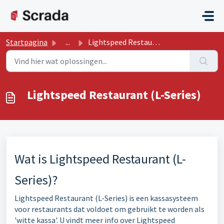
Doorgaan naar hoofdinhoud
Startpagina
...
Lightspeed Restaurant (L-Series)
Lightspeed Restaurant (L-Series)
Wat is Lightspeed Restaurant (L-
Series)?
Lightspeed Restaurant (L-Series) is een kassasysteem
voor restaurants dat voldoet om gebruikt te worden als
'witte kassa'. U vindt meer info over Lightspeed