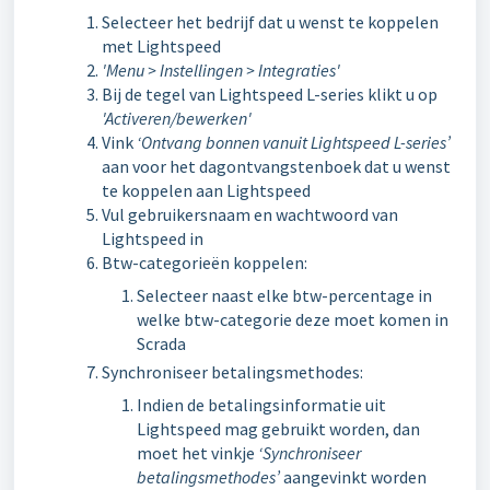
Selecteer het bedrijf dat u wenst te koppelen
met Lightspeed
'Menu > Instellingen > Integraties'
Bij de tegel van Lightspeed L-series klikt u op
'Activeren/bewerken'
Vink
‘Ontvang bonnen vanuit Lightspeed L-series’
aan voor het dagontvangstenboek dat u wenst
te koppelen aan Lightspeed
Vul gebruikersnaam en wachtwoord van
Lightspeed in
Btw-categorieën koppelen:
Selecteer naast elke btw-percentage in
welke btw-categorie deze moet komen in
Scrada
Synchroniseer betalingsmethodes:
Indien de betalingsinformatie uit
Lightspeed mag gebruikt worden, dan
moet het vinkje
‘Synchroniseer
betalingsmethodes’
aangevinkt worden