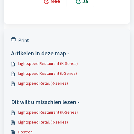
Nee
Ja
Print
Artikelen in deze map -
Lightspeed Restaurant (K-Series)
Lightspeed Restaurant (L-Series)
Lightspeed Retail (R-series)
Dit wilt u misschien lezen -
Lightspeed Restaurant (K-Series)
Lightspeed Retail (R-series)
Postron