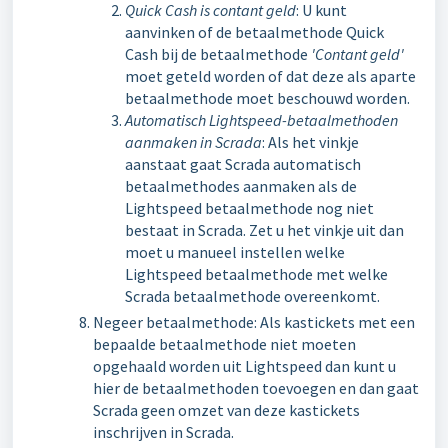
Quick Cash is contant geld
: U kunt
aanvinken of de betaalmethode Quick
Cash bij de betaalmethode
'Contant geld'
moet geteld worden of dat deze als aparte
betaalmethode moet beschouwd worden.
Automatisch Lightspeed-betaalmethoden
aanmaken in Scrada
: Als het vinkje
aanstaat gaat Scrada automatisch
betaalmethodes aanmaken als de
Lightspeed betaalmethode nog niet
bestaat in Scrada. Zet u het vinkje uit dan
moet u manueel instellen welke
Lightspeed betaalmethode met welke
Scrada betaalmethode overeenkomt.
Negeer betaalmethode: Als kastickets met een
bepaalde betaalmethode niet moeten
opgehaald worden uit Lightspeed dan kunt u
hier de betaalmethoden toevoegen en dan gaat
Scrada geen omzet van deze kastickets
inschrijven in Scrada.