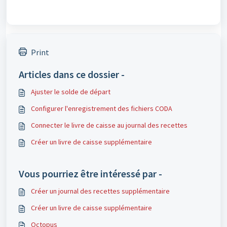
Print
Articles dans ce dossier -
Ajuster le solde de départ
Configurer l'enregistrement des fichiers CODA
Connecter le livre de caisse au journal des recettes
Créer un livre de caisse supplémentaire
Vous pourriez être intéressé par -
Créer un journal des recettes supplémentaire
Créer un livre de caisse supplémentaire
Octopus