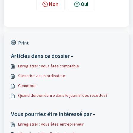
Non
Oui
Print
Articles dans ce dossier -
Enregistrer : vous êtes comptable
S'inscrire via un ordinateur
Connexion
Quand doit-on écrire dans le journal des recettes?
Vous pourriez être intéressé par -
Enregistrer : vous êtes entrepreneur