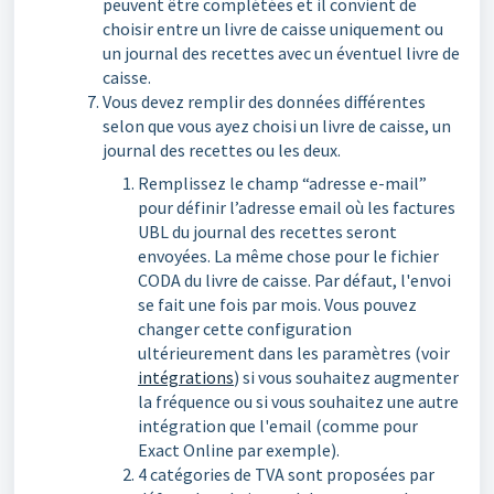
peuvent être complétées et il convient de
choisir entre un livre de caisse uniquement ou
un journal des recettes avec un éventuel livre de
caisse.
Vous devez remplir des données différentes
selon que vous ayez choisi un livre de caisse, un
journal des recettes ou les deux.
Remplissez le champ “adresse e-mail”
pour définir l’adresse email où les factures
UBL du journal des recettes seront
envoyées. La même chose pour le fichier
CODA du livre de caisse. Par défaut, l'envoi
se fait une fois par mois. Vous pouvez
changer cette configuration
ultérieurement dans les paramètres (voir
intégrations
) si vous souhaitez augmenter
la fréquence ou si vous souhaitez une autre
intégration que l'email (comme pour
Exact Online par exemple).
4 catégories de TVA sont proposées par