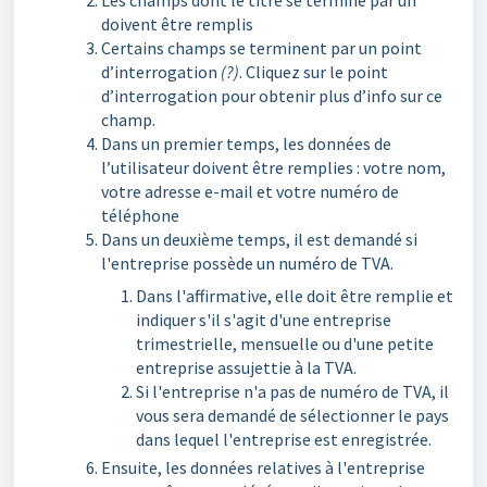
Les champs dont le titre se termine par un *
doivent être remplis
Certains champs se terminent par un point
d’interrogation
(?)
. Cliquez sur le point
d’interrogation pour obtenir plus d’info sur ce
champ.
Dans un premier temps, les données de
l’utilisateur doivent être remplies : votre nom,
votre adresse e-mail et votre numéro de
téléphone
Dans un deuxième temps, il est demandé si
l'entreprise possède un numéro de TVA.
Dans l'affirmative, elle doit être remplie et
indiquer s'il s'agit d'une entreprise
trimestrielle, mensuelle ou d'une petite
entreprise assujettie à la TVA.
Si l'entreprise n'a pas de numéro de TVA, il
vous sera demandé de sélectionner le pays
dans lequel l'entreprise est enregistrée.
Ensuite, les données relatives à l'entreprise