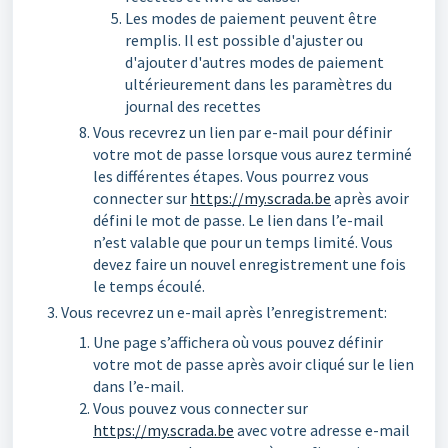
Les modes de paiement peuvent être
remplis. Il est possible d'ajuster ou
d'ajouter d'autres modes de paiement
ultérieurement dans les paramètres du
journal des recettes
Vous recevrez un lien par e-mail pour définir
votre mot de passe lorsque vous aurez terminé
les différentes étapes. Vous pourrez vous
connecter sur
https://my.scrada.be
après avoir
défini le mot de passe. Le lien dans l’e-mail
n’est valable que pour un temps limité. Vous
devez faire un nouvel enregistrement une fois
le temps écoulé.
Vous recevrez un e-mail après l’enregistrement:
Une page s’affichera où vous pouvez définir
votre mot de passe après avoir cliqué sur le lien
dans l’e-mail.
Vous pouvez vous connecter sur
https://my.scrada.be
avec votre adresse e-mail