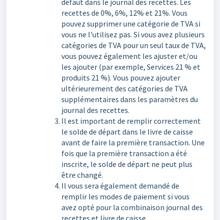
défaut dans le journal des recettes. Les
recettes de 0%, 6%, 12% et 21%. Vous
pouvez supprimer une catégorie de TVA si
vous ne l'utilisez pas. Si vous avez plusieurs
catégories de TVA pour un seul taux de TVA,
vous pouvez également les ajuster et/ou
les ajouter (par exemple, Services 21 % et
produits 21 %). Vous pouvez ajouter
ultérieurement des catégories de TVA
supplémentaires dans les paramètres du
journal des recettes.
Il est important de remplir correctement
le solde de départ dans le livre de caisse
avant de faire la première transaction. Une
fois que la première transaction a été
inscrite, le solde de départ ne peut plus
être changé.
Il vous sera également demandé de
remplir les modes de paiement si vous
avez opté pour la combinaison journal des
recettes et livre de caisse.