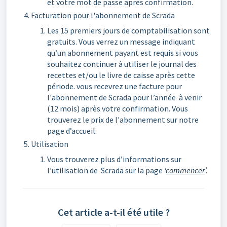
et votre mot de passe après confirmation.
Facturation pour l'abonnement de Scrada
Les 15 premiers jours de comptabilisation sont
gratuits. Vous verrez un message indiquant
qu’un abonnement payant est requis si vous
souhaitez continuer à utiliser le journal des
recettes et/ou le livre de caisse après cette
période. vous recevrez une facture pour
l'abonnement de Scrada pour l’année à venir
(12 mois) après votre confirmation. Vous
trouverez le prix de l'abonnement sur notre
page d’accueil.
Utilisation
Vous trouverez plus d’informations sur
l’utilisation de Scrada sur la page
‘
commencer
’.
Cet article a-t-il été utile ?