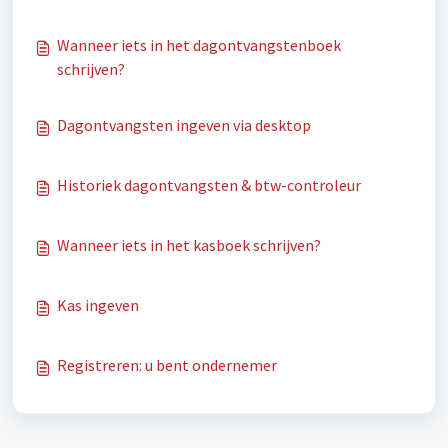
Wanneer iets in het dagontvangstenboek
schrijven?
Dagontvangsten ingeven via desktop
Historiek dagontvangsten & btw-controleur
Wanneer iets in het kasboek schrijven?
Kas ingeven
Registreren: u bent ondernemer