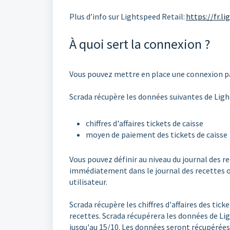
Plus d’info sur Lightspeed Retail:
https://fr.l
À quoi sert la connexion ?
Vous pouvez mettre en place une connexion pa
Scrada récupère les données suivantes de Lig
chiffres d'affaires tickets de caisse
moyen de paiement des tickets de caisse
Vous pouvez définir au niveau du journal des r
immédiatement dans le journal des recettes ou
utilisateur.
Scrada récupère les chiffres d'affaires des ticke
recettes. Scrada récupérera les données de Ligh
jusqu'au 15/10. Les données seront récupérées