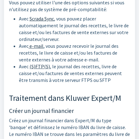
Vous pouvez utiliser l'une des options suivantes si vous
n'utilisez pas de système de pré-comptabilité:
Avec
Scrada Sync
, vous pouvez placer
automatiquement le journal des recettes, le livre de
caisse et/ou les factures de vente externes sur votre
ordinateur/serveur.
Avec
e-mail
, vous pouvez recevoir le journal des
recettes, le livre de caisse et/ou les factures de
vente externes à votre adresse e-mail.
Avec
(S)FTP(S)
, le journal des recettes, livre de
caisse et/ou factures de ventes externes peuvent
être transmis à votre serveur FTPS ou SFTP
Traitement dans Kluwer Expert/M
Créer un journal financier
Créez un journal financier dans Expert/M du type
'banque' et définissez le numéro IBAN du livre de caisse.
Le numéro IBAN se trouve dans les paramètres du livre de