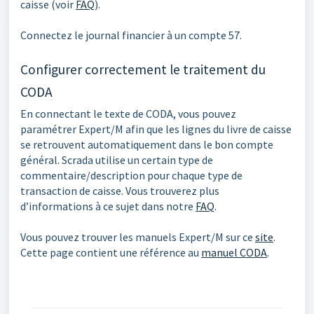
caisse (voir
FAQ
).
Connectez le journal financier à un compte 57.
Configurer correctement le traitement du
CODA
En connectant le texte de CODA, vous pouvez
paramétrer Expert/M afin que les lignes du livre de caisse
se retrouvent automatiquement dans le bon compte
général. Scrada utilise un certain type de
commentaire/description pour chaque type de
transaction de caisse. Vous trouverez plus
d’informations à ce sujet dans notre
FAQ
.
Vous pouvez trouver les manuels Expert/M sur ce
site
.
Cette page contient une référence au
manuel CODA
.