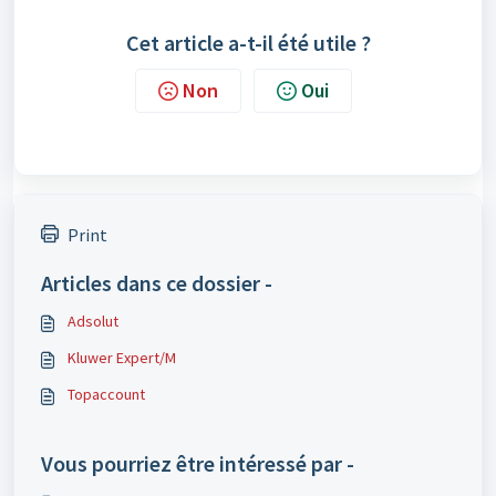
Cet article a-t-il été utile ?
Non
Oui
Print
Articles dans ce dossier -
Adsolut
Kluwer Expert/M
Topaccount
Vous pourriez être intéressé par -