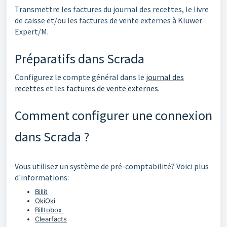
Transmettre les factures du journal des recettes, le livre
de caisse et/ou les factures de vente externes à Kluwer
Expert/M.
Préparatifs dans Scrada
Configurez le compte général dans le
journal des
recettes
et les
factures de vente externes
.
Comment configurer une connexion
dans Scrada ?
Vous utilisez un système de pré-comptabilité? Voici plus
d'informations:
Billit
OkiOki
Billtobox
Clearfacts