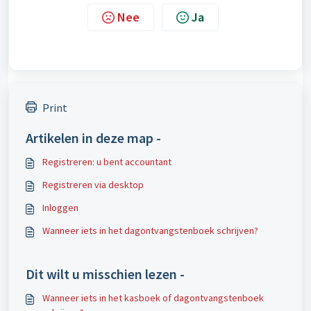
Nee
Ja
Print
Artikelen in deze map -
Registreren: u bent accountant
Registreren via desktop
Inloggen
Wanneer iets in het dagontvangstenboek schrijven?
Dit wilt u misschien lezen -
Wanneer iets in het kasboek of dagontvangstenboek