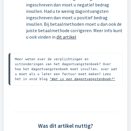
ingeschreven dan moet u negatief bedrag
invullen. Had u te weinig dagontvangsten
ingeschreven dan moet u positief bedrag
invullen. Bij betaalmethoden moet u dan ook de
juiste betaalmethode corrigeren. Meer info kunt
u ook vinden in
dit artikel
Meer weten over de verplichtingen en 
uitzonderingen van het dagontvangstenboek? Over 
hoe het dagontvangstenboek moet invullen, over wat 
u moet als u later een factuur moet maken? Lees 
het in onze blog 
"Wat is een dagontvangstenboek?"
Was dit artikel nuttig?