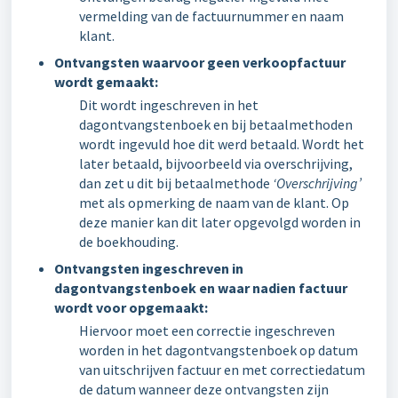
vermelding van de factuurnummer en naam
klant.
Ontvangsten waarvoor geen verkoopfactuur
wordt gemaakt:
Dit wordt ingeschreven in het
dagontvangstenboek en bij betaalmethoden
wordt ingevuld hoe dit werd betaald. Wordt het
later betaald, bijvoorbeeld via overschrijving,
dan zet u dit bij betaalmethode
‘Overschrijving’
met als opmerking de naam van de klant. Op
deze manier kan dit later opgevolgd worden in
de boekhouding.
Ontvangsten ingeschreven in
dagontvangstenboek en waar nadien factuur
wordt voor opgemaakt:
Hiervoor moet een correctie ingeschreven
worden in het dagontvangstenboek op datum
van uitschrijven factuur en met correctiedatum
de datum wanneer deze ontvangsten zijn