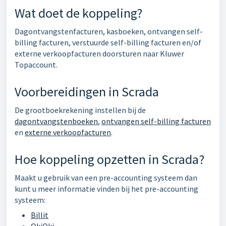
Wat doet de koppeling?
Dagontvangstenfacturen, kasboeken, ontvangen self-
billing facturen, verstuurde self-billing facturen en/of
externe verkoopfacturen doorsturen naar Kluwer
Topaccount.
Voorbereidingen in Scrada
De grootboekrekening instellen bij de
dagontvangstenboeken
,
ontvangen self-billing facturen
en
externe verkoopfacturen
.
Hoe koppeling opzetten in Scrada?
Maakt u gebruik van een pre-accounting systeem dan
kunt u meer informatie vinden bij het pre-accounting
systeem:
Billit