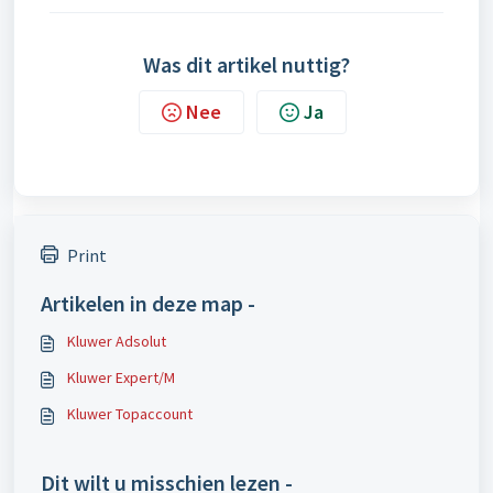
Was dit artikel nuttig?
Nee
Ja
Print
Artikelen in deze map -
Kluwer Adsolut
Kluwer Expert/M
Kluwer Topaccount
Dit wilt u misschien lezen -