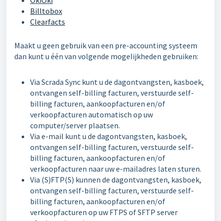
OkiOki
Billtobox
Clearfacts
Maakt u geen gebruik van een pre-accounting systeem
dan kunt u één van volgende mogelijkheden gebruiken:
Via Scrada Sync kunt u de dagontvangsten, kasboek,
ontvangen self-billing facturen, verstuurde self-
billing facturen, aankoopfacturen en/of
verkoopfacturen automatisch op uw
computer/server plaatsen.
Via e-mail kunt u de dagontvangsten, kasboek,
ontvangen self-billing facturen, verstuurde self-
billing facturen, aankoopfacturen en/of
verkoopfacturen naar uw e-mailadres laten sturen.
Via (S)FTP(S) kunnen de dagontvangsten, kasboek,
ontvangen self-billing facturen, verstuurde self-
billing facturen, aankoopfacturen en/of
verkoopfacturen op uw FTPS of SFTP server