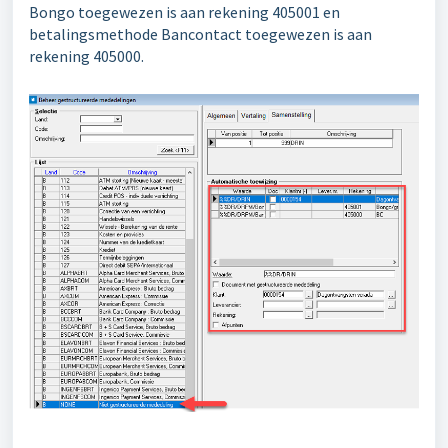
Bongo toegewezen is aan rekening 405001 en
betalingsmethode Bancontact toegewezen is aan
rekening 405000.